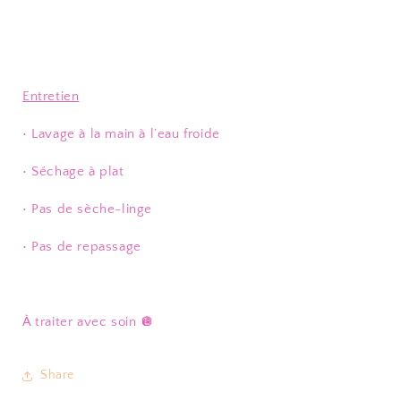
Entretien
• Lavage à la main à l’eau froide
• Séchage à plat
• Pas de sèche-linge
• Pas de repassage
À traiter avec soin 🪩
Share