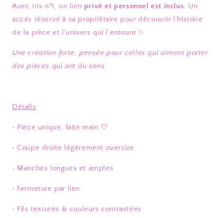
Avec Iris n°1, un lien
privé et personnel est inclus
. Un
accès réservé à sa propriétaire pour découvrir l’histoire
de la pièce et l’univers qui l’entoure ✨
Une création forte, pensée pour celles qui aiment porter
des pièces qui ont du sens.
Détails
• Pièce unique, faite main 🤍
• Coupe droite légèrement oversize
• Manches longues et amples
• Fermeture par lien
• Fils texturés & couleurs contrastées